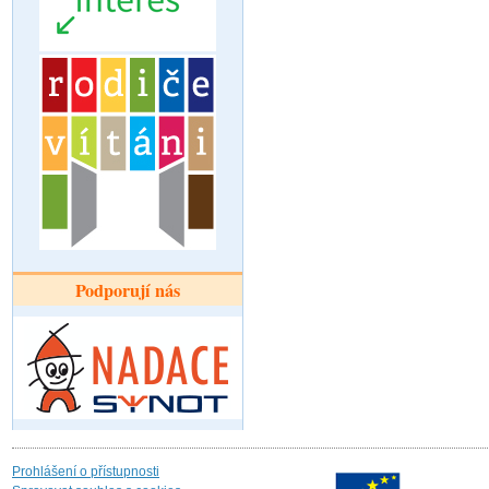
Podporují nás
Prohlášení o přístupnosti