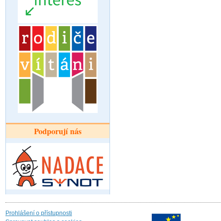
Podporují nás
Prohlášení o přístupnosti