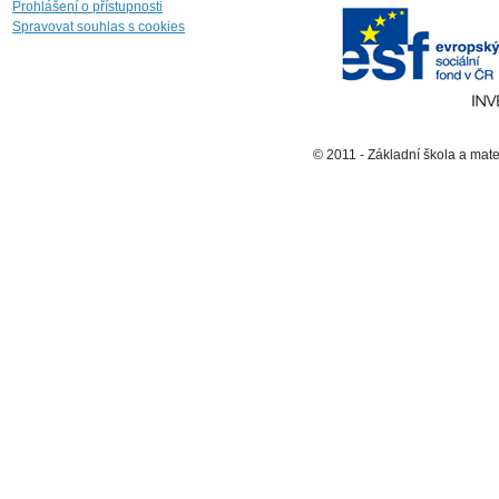
Prohlášení o přístupnosti
Spravovat souhlas s cookies
© 2011 - Základní škola a mat