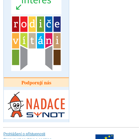
Podporují nás
Prohlášení o přístupnosti