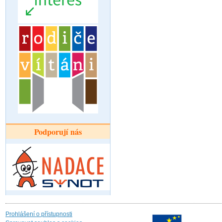
Podporují nás
Prohlášení o přístupnosti