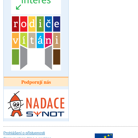
Podporují nás
Prohlášení o přístupnosti