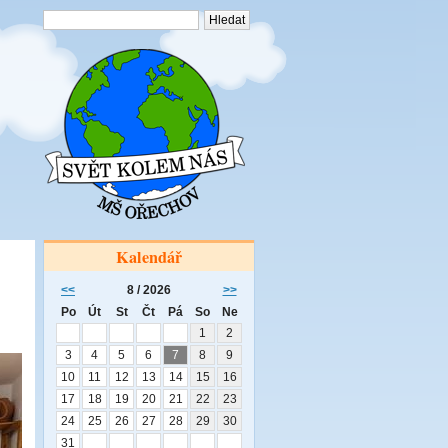
Kalendář
<<
8 / 2026
>>
Po
Út
St
Čt
Pá
So
Ne
1
2
3
4
5
6
7
8
9
10
11
12
13
14
15
16
17
18
19
20
21
22
23
24
25
26
27
28
29
30
31