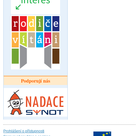
Podporují nás
Prohlášení o přístupnosti