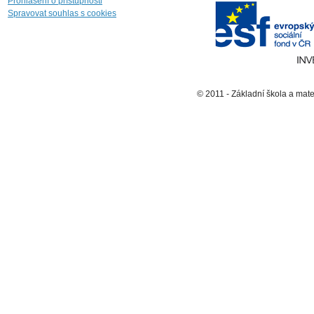
Prohlášení o přístupnosti
Spravovat souhlas s cookies
© 2011 - Základní škola a mat