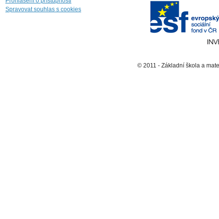
Prohlášení o přístupnosti
Spravovat souhlas s cookies
© 2011 - Základní škola a mat