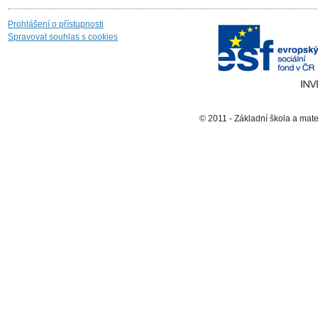
Prohlášení o přístupnosti
Spravovat souhlas s cookies
© 2011 - Základní škola a mat