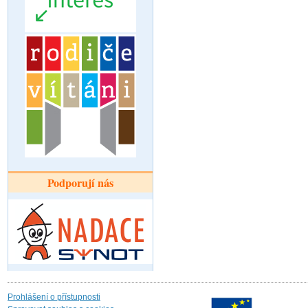
Podporují nás
Prohlášení o přístupnosti