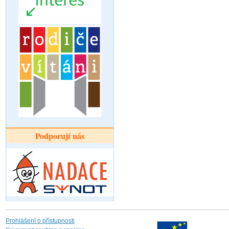
Podporují nás
Prohlášení o přístupnosti