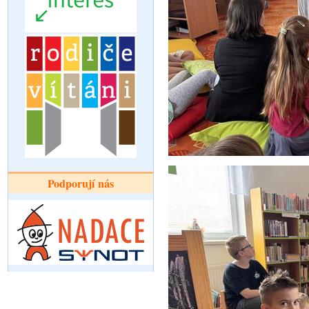
Podporují nás