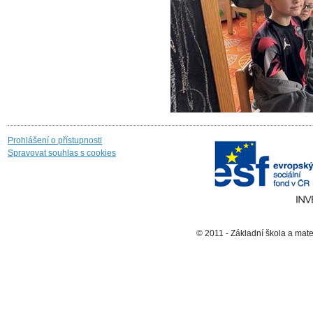
Prohlášení o přístupnosti
Spravovat souhlas s cookies
© 2011 - Základní škola a mat