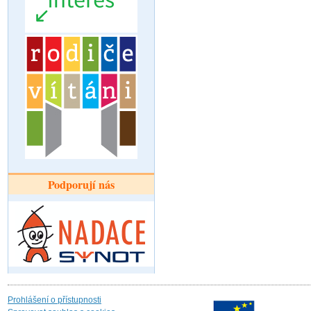
Podporují nás
Prohlášení o přístupnosti