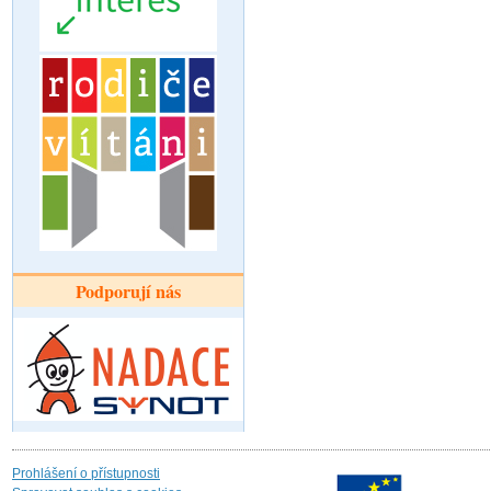
Podporují nás
Prohlášení o přístupnosti