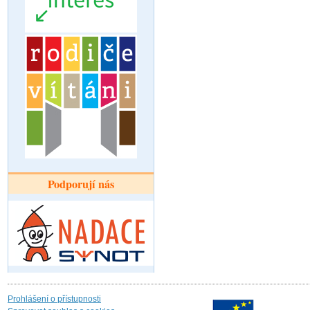
Podporují nás
Prohlášení o přístupnosti