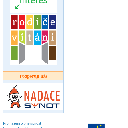
Podporují nás
Prohlášení o přístupnosti