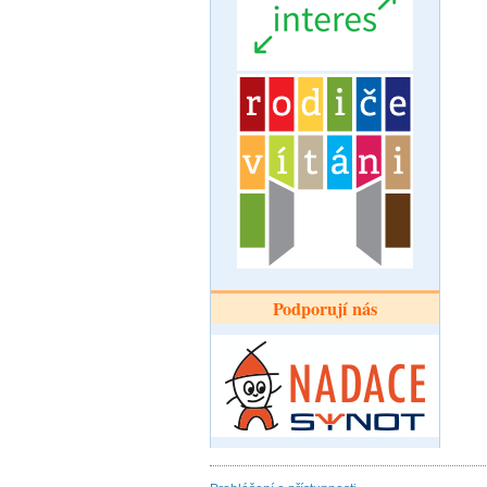
Podporují nás