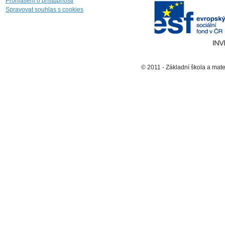
Prohlášení o přístupnosti
Spravovat souhlas s cookies
© 2011 - Základní škola a mat