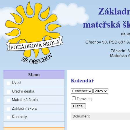
Základn
mateřská š
Menu
Kalendář
Úvod
Úřední deska
Zpravodaj
Mateřská škola
Základní škola
Dokument
Kontakty