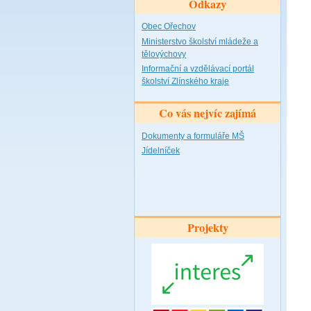
Odkazy
Obec Ořechov
Ministerstvo školství mládeže a
tělovýchovy
Informační a vzdělávací portál
školství Zlínského kraje
Co vás nejvíc zajímá
Dokumenty a formuláře MŠ
Jídelníček
Projekty