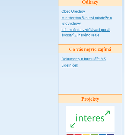
Odkazy
Obec Ořechov
Ministerstvo školství mládeže a
tělovýchovy
Informační a vzdělávací portál
školství Zlínského kraje
Co vás nejvíc zajímá
Dokumenty a formuláře MŠ
Jídelníček
Projekty