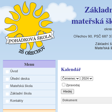
Základn
mateřská š
Menu
Kalendář
Úvod
Úřední deska
Zpravodaj
Mateřská škola
Základní škola
Dokument
Kontakty