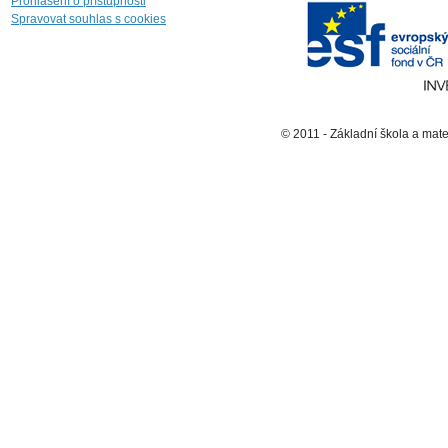
Prohlášení o přístupnosti
Spravovat souhlas s cookies
© 2011 - Základní škola a mat