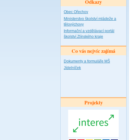
Odkazy
Obec Ořechov
Ministerstvo školství mládeže a
tělovýchovy
Informační a vzdělávací portál
školství Zlínského kraje
Co vás nejvíc zajímá
Dokumenty a formuláře MŠ
Jídelníček
Projekty