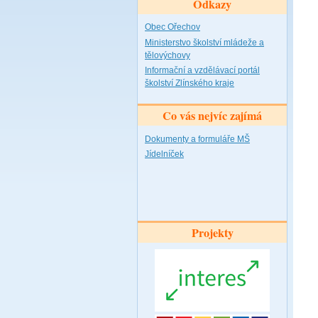
Odkazy
Obec Ořechov
Ministerstvo školství mládeže a
tělovýchovy
Informační a vzdělávací portál
školství Zlínského kraje
Co vás nejvíc zajímá
Dokumenty a formuláře MŠ
Jídelníček
Projekty