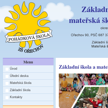
Základn
mateřská š
Menu
Základní škola a mate
Úvod
Úřední deska
Mateřská škola
Základní škola
Kontakty