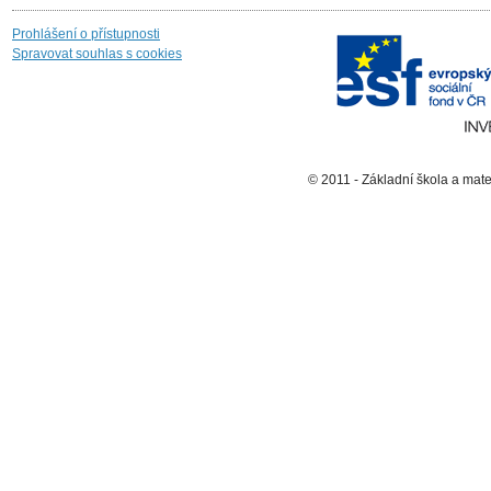
Prohlášení o přístupnosti
Spravovat souhlas s cookies
© 2011 - Základní škola a mat