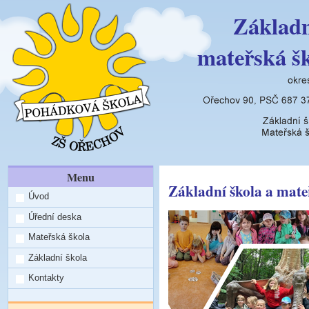
Základn
mateřská š
Menu
Základní škola a mate
Úvod
Úřední deska
Mateřská škola
Základní škola
Kontakty