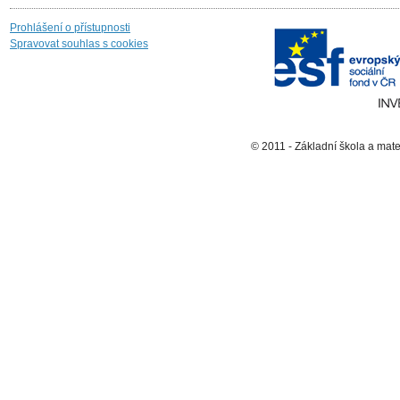
Prohlášení o přístupnosti
Spravovat souhlas s cookies
© 2011 - Základní škola a mat