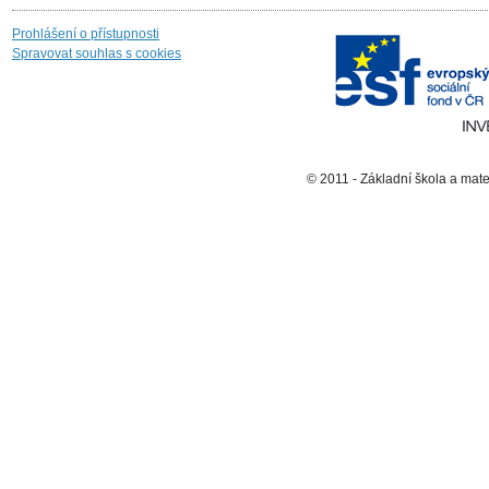
Prohlášení o přístupnosti
Spravovat souhlas s cookies
© 2011 - Základní škola a mat