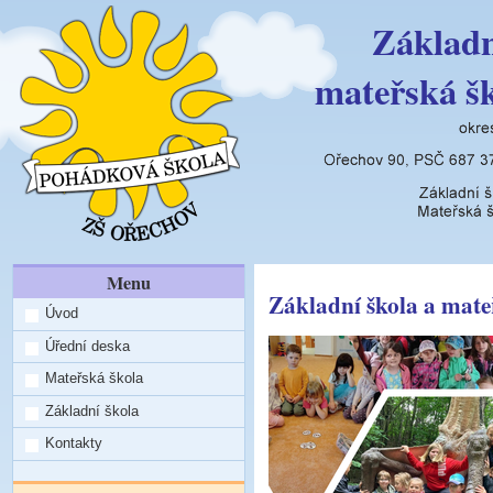
Základn
mateřská š
Menu
Základní škola a mate
Úvod
Úřední deska
Mateřská škola
Základní škola
Kontakty