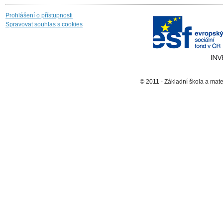
Prohlášení o přístupnosti
Spravovat souhlas s cookies
© 2011 - Základní škola a mat