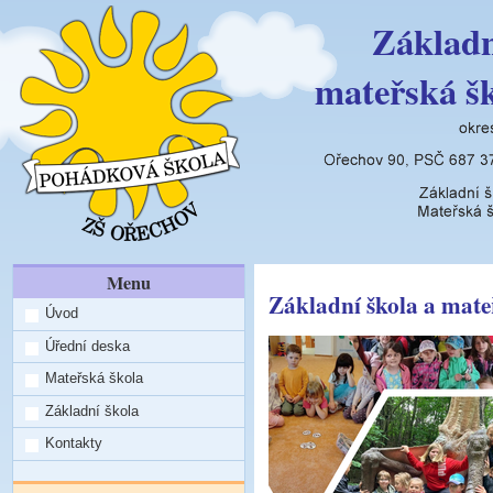
Základn
mateřská š
Menu
Základní škola a mate
Úvod
Úřední deska
Mateřská škola
Základní škola
Kontakty