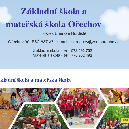
Základní škola a
mateřská škola Ořechov
kladní škola a mateřská škola