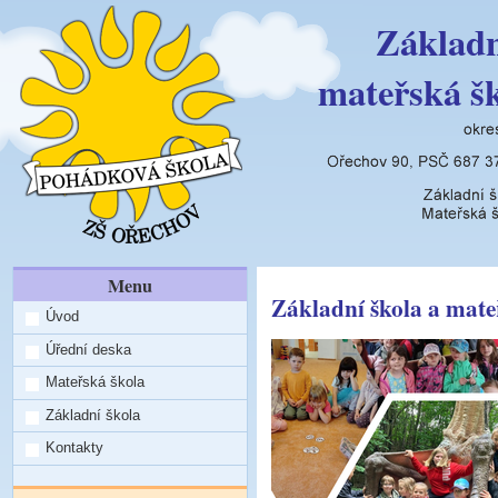
Základn
mateřská š
Menu
Základní škola a mate
Úvod
Úřední deska
Mateřská škola
Základní škola
Kontakty