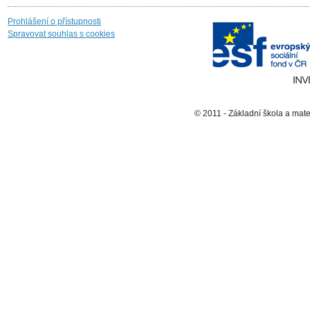
Prohlášení o přístupnosti
Spravovat souhlas s cookies
© 2011 - Základní škola a mat