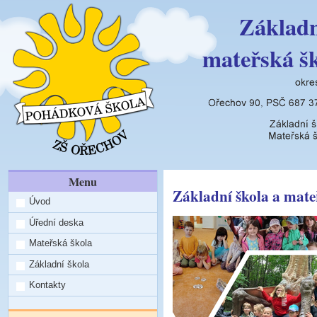
Základn
mateřská š
Menu
Základní škola a mate
Úvod
Úřední deska
Mateřská škola
Základní škola
Kontakty