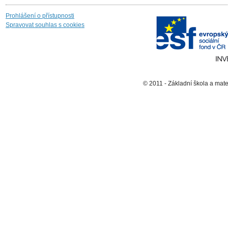
Prohlášení o přístupnosti
Spravovat souhlas s cookies
© 2011 - Základní škola a mat